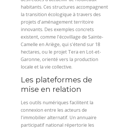
habitants. Ces structures accompagnent
la transition écologique à travers des
projets d'aménagement territoire
innovants. Des exemples concrets
existent, comme l'écovillage de Sainte-
Camelle en Ariège, qui s'étend sur 18
hectares, ou le projet Tera en Lot-et-
Garonne, orienté vers la production
locale et la vie collective.
Les plateformes de
mise en relation
Les outils numériques facilitent la
connexion entre les acteurs de
l'immobilier alternatif. Un annuaire
participatif national répertorie les