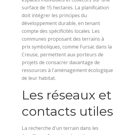
surface de 15 hectares. La planification
doit intégrer les principes du
développement durable, en tenant
compte des spécificités locales. Les
communes proposant des terrains à
prix symboliques, comme Fursac dans la
Creuse, permettent aux porteurs de
projets de consacrer davantage de
ressources à l'aménagement écologique
de leur habitat.
Les réseaux et
contacts utiles
La recherche d'un terrain dans les