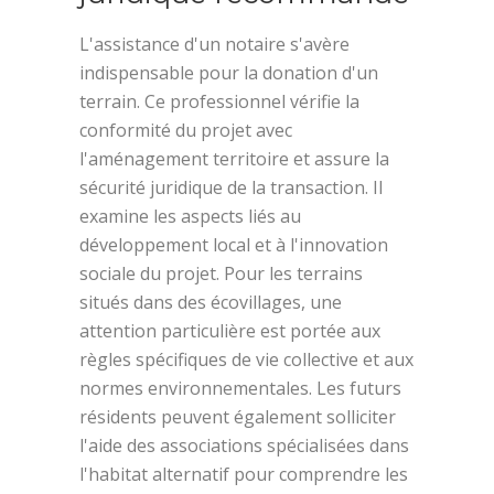
L'assistance d'un notaire s'avère
indispensable pour la donation d'un
terrain. Ce professionnel vérifie la
conformité du projet avec
l'aménagement territoire et assure la
sécurité juridique de la transaction. Il
examine les aspects liés au
développement local et à l'innovation
sociale du projet. Pour les terrains
situés dans des écovillages, une
attention particulière est portée aux
règles spécifiques de vie collective et aux
normes environnementales. Les futurs
résidents peuvent également solliciter
l'aide des associations spécialisées dans
l'habitat alternatif pour comprendre les