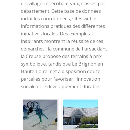
écovillages et écohameaux, classés par
département. Cette base de données
inclut les coordonnées, sites web et
informations pratiques des différentes
initiatives locales. Des exemples
inspirants montrent la réussite de ces
démarches : la commune de Fursac dans
la Creuse propose des terrains à prix
symbolique, tandis que Le Brignon en
Haute-Loire met à disposition douze
parcelles pour favoriser l'innovation
sociale et le développement durable.