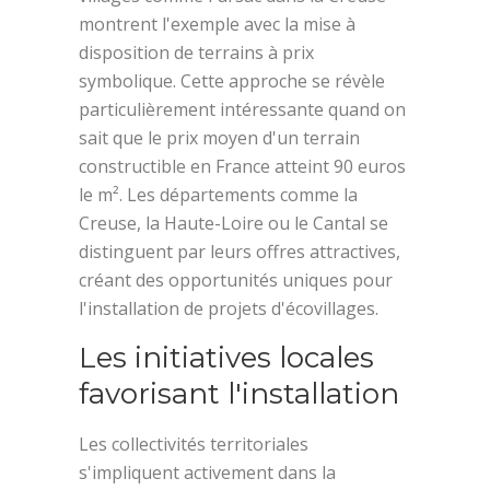
montrent l'exemple avec la mise à
disposition de terrains à prix
symbolique. Cette approche se révèle
particulièrement intéressante quand on
sait que le prix moyen d'un terrain
constructible en France atteint 90 euros
le m². Les départements comme la
Creuse, la Haute-Loire ou le Cantal se
distinguent par leurs offres attractives,
créant des opportunités uniques pour
l'installation de projets d'écovillages.
Les initiatives locales
favorisant l'installation
Les collectivités territoriales
s'impliquent activement dans la