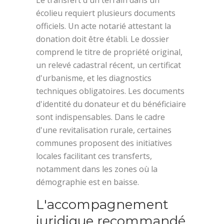
Le transfert d'un terrain dans un
écolieu requiert plusieurs documents
officiels. Un acte notarié attestant la
donation doit être établi. Le dossier
comprend le titre de propriété original,
un relevé cadastral récent, un certificat
d'urbanisme, et les diagnostics
techniques obligatoires. Les documents
d'identité du donateur et du bénéficiaire
sont indispensables. Dans le cadre
d'une revitalisation rurale, certaines
communes proposent des initiatives
locales facilitant ces transferts,
notamment dans les zones où la
démographie est en baisse.
L'accompagnement
juridique recommandé