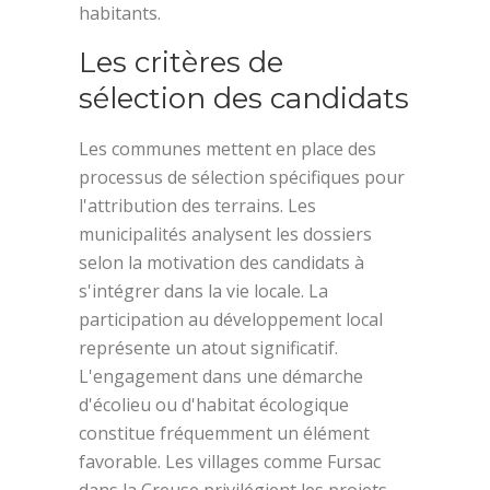
habitants.
Les critères de
sélection des candidats
Les communes mettent en place des
processus de sélection spécifiques pour
l'attribution des terrains. Les
municipalités analysent les dossiers
selon la motivation des candidats à
s'intégrer dans la vie locale. La
participation au développement local
représente un atout significatif.
L'engagement dans une démarche
d'écolieu ou d'habitat écologique
constitue fréquemment un élément
favorable. Les villages comme Fursac