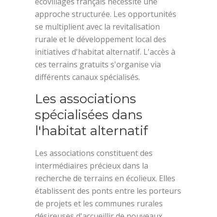
écovillages français nécessite une
approche structurée. Les opportunités
se multiplient avec la revitalisation
rurale et le développement local des
initiatives d'habitat alternatif. L'accès à
ces terrains gratuits s'organise via
différents canaux spécialisés.
Les associations
spécialisées dans
l'habitat alternatif
Les associations constituent des
intermédiaires précieux dans la
recherche de terrains en écolieux. Elles
établissent des ponts entre les porteurs
de projets et les communes rurales
désireuses d'accueillir de nouveaux