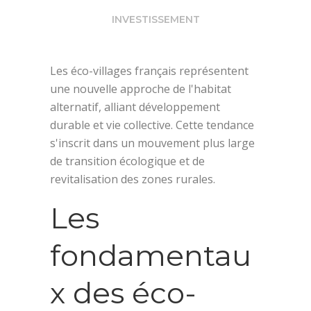
INVESTISSEMENT
Les éco-villages français représentent
une nouvelle approche de l'habitat
alternatif, alliant développement
durable et vie collective. Cette tendance
s'inscrit dans un mouvement plus large
de transition écologique et de
revitalisation des zones rurales.
Les
fondamentau
x des éco-