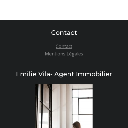
Contact
Contact
Mentions Légales
Emilie Vila- Agent Immobilier