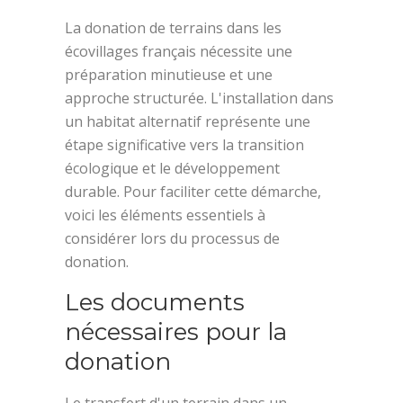
La donation de terrains dans les
écovillages français nécessite une
préparation minutieuse et une
approche structurée. L'installation dans
un habitat alternatif représente une
étape significative vers la transition
écologique et le développement
durable. Pour faciliter cette démarche,
voici les éléments essentiels à
considérer lors du processus de
donation.
Les documents
nécessaires pour la
donation