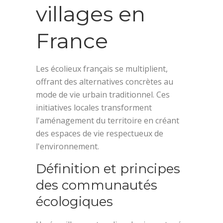
villages en
France
Les écolieux français se multiplient,
offrant des alternatives concrètes au
mode de vie urbain traditionnel. Ces
initiatives locales transforment
l'aménagement du territoire en créant
des espaces de vie respectueux de
l'environnement.
Définition et principes
des communautés
écologiques