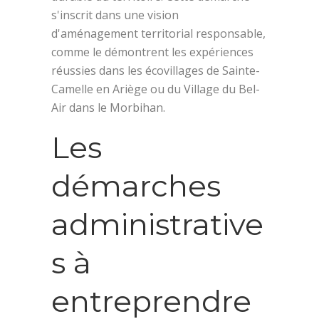
s'inscrit dans une vision
d'aménagement territorial responsable,
comme le démontrent les expériences
réussies dans les écovillages de Sainte-
Camelle en Ariège ou du Village du Bel-
Air dans le Morbihan.
Les
démarches
administrative
s à
entreprendre