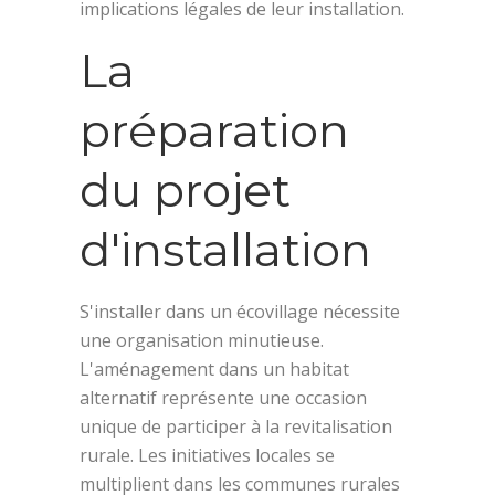
implications légales de leur installation.
La
préparation
du projet
d'installation
S'installer dans un écovillage nécessite
une organisation minutieuse.
L'aménagement dans un habitat
alternatif représente une occasion
unique de participer à la revitalisation
rurale. Les initiatives locales se
multiplient dans les communes rurales