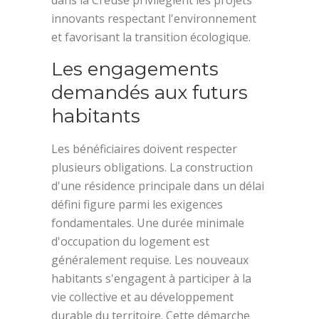
dans la Creuse privilégient les projets
innovants respectant l'environnement
et favorisant la transition écologique.
Les engagements
demandés aux futurs
habitants
Les bénéficiaires doivent respecter
plusieurs obligations. La construction
d'une résidence principale dans un délai
défini figure parmi les exigences
fondamentales. Une durée minimale
d'occupation du logement est
généralement requise. Les nouveaux
habitants s'engagent à participer à la
vie collective et au développement
durable du territoire. Cette démarche