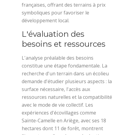
françaises, offrant des terrains à prix
symboliques pour favoriser le
développement local.
L'évaluation des
besoins et ressources
L'analyse préalable des besoins
constitue une étape fondamentale. La
recherche d'un terrain dans un écolieu
demande d'étudier plusieurs aspects : la
surface nécessaire, l'accès aux
ressources naturelles et la compatibilité
avec le mode de vie collectif. Les
expériences d'écovillages comme
Sainte-Camelle en Ariège, avec ses 18
hectares dont 11 de forêt, montrent