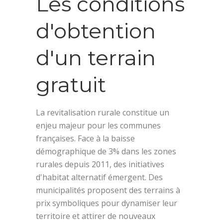
Les conditions
d'obtention
d'un terrain
gratuit
La revitalisation rurale constitue un
enjeu majeur pour les communes
françaises. Face à la baisse
démographique de 3% dans les zones
rurales depuis 2011, des initiatives
d'habitat alternatif émergent. Des
municipalités proposent des terrains à
prix symboliques pour dynamiser leur
territoire et attirer de nouveaux