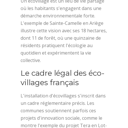
Un écovillage est un lieu de vie partagé
où les habitants s'engagent dans une
démarche environnementale forte.
L'exemple de Sainte-Camelle en Ariège
illustre cette vision avec ses 18 hectares,
dont 11 de forêt, où une quinzaine de
résidents pratiquent l'écologie au
quotidien et expérimentent la vie
collective.
Le cadre légal des éco-
villages français
L'installation d'écovillages s'inscrit dans
un cadre réglementaire précis. Les
communes soutiennent parfois ces
projets d'innovation sociale, comme le
montre l'exemple du projet Tera en Lot-