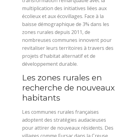
transformation remarquable avec la
multiplication des initiatives liées aux
écolieux et aux écovillages. Face à la
baisse démographique de 3% dans les
zones rurales depuis 2011, de
nombreuses communes innovent pour
revitaliser leurs territoires à travers des
projets d'habitat alternatif et de
développement durable.
Les zones rurales en
recherche de nouveaux
habitants
Les communes rurales françaises
adoptent des stratégies audacieuses
pour attirer de nouveaux résidents. Des
villages comme Fursac dans la Creuse