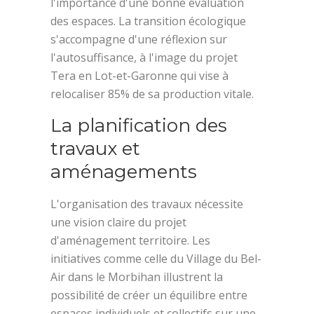
l'importance d'une bonne évaluation
des espaces. La transition écologique
s'accompagne d'une réflexion sur
l'autosuffisance, à l'image du projet
Tera en Lot-et-Garonne qui vise à
relocaliser 85% de sa production vitale.
La planification des
travaux et
aménagements
L'organisation des travaux nécessite
une vision claire du projet
d'aménagement territoire. Les
initiatives comme celle du Village du Bel-
Air dans le Morbihan illustrent la
possibilité de créer un équilibre entre
espaces individuels et collectifs sur une