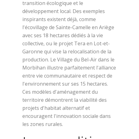
transition écologique et le
développement local. Des exemples
inspirants existent déjà, comme
l'écovillage de Sainte-Camelle en Ariège
avec ses 18 hectares dédiés à la vie
collective, ou le projet Tera en Lot-et-
Garonne qui vise la relocalisation de la
production. Le Village du Bel-Air dans le
Morbihan illustre parfaitement l'alliance
entre vie communautaire et respect de
l'environnement sur ses 15 hectares.
Ces modèles d'aménagement du
territoire démontrent la viabilité des
projets d'habitat alternatif et
encouragent l'innovation sociale dans
les zones rurales.