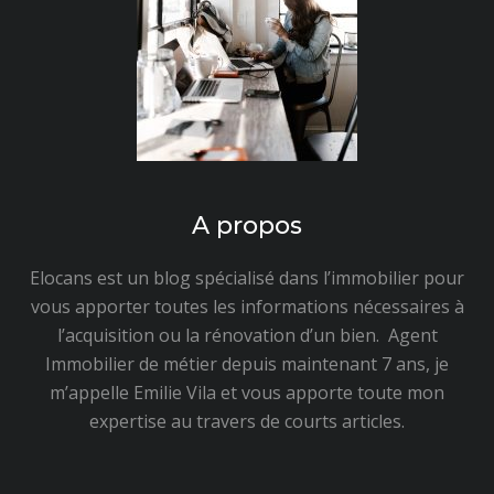
A propos
Elocans est un blog spécialisé dans l’immobilier pour
vous apporter toutes les informations nécessaires à
l’acquisition ou la rénovation d’un bien. Agent
Immobilier de métier depuis maintenant 7 ans, je
m’appelle Emilie Vila et vous apporte toute mon
expertise au travers de courts articles.