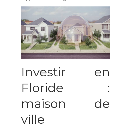
Investir en
Floride :
maison de
ville