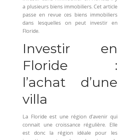
a plusieurs biens immobiliers. Cet article
passe en revue ces biens immobiliers
dans lesquelles on peut investir en
Floride.
Investir en
Floride :
l’achat d’une
villa
La Floride est une région d’avenir qui
connait une croissance régulière. Elle
est donc la région idéale pour les