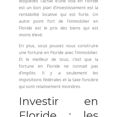
lesquelles l’achat d’une villa en Floride
est un bon plan d’investissement est la
rentabilité locative qui est forte. Un
autre point fort de l’immobilier en
Floride est le prix des biens qui est
moins élevé.
En plus, vous pouvez vous construire
une fortune en Floride avec l’immobilier.
Et le meilleur de tous, c’est que la
fortune en Floride ne connait pas
d’impôts. Il y a seulement les
impositions fédérales et la taxe foncière
qui sont relativement moindres.
Investir en
Floride : les