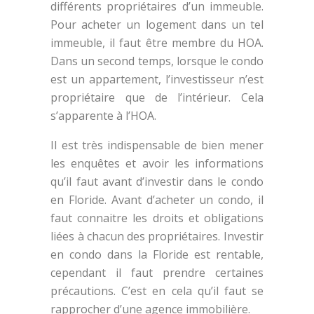
différents propriétaires d’un immeuble.
Pour acheter un logement dans un tel
immeuble, il faut être membre du HOA.
Dans un second temps, lorsque le condo
est un appartement, l’investisseur n’est
propriétaire que de l’intérieur. Cela
s’apparente à l’HOA.
Il est très indispensable de bien mener
les enquêtes et avoir les informations
qu’il faut avant d’investir dans le condo
en Floride. Avant d’acheter un condo, il
faut connaitre les droits et obligations
liées à chacun des propriétaires. Investir
en condo dans la Floride est rentable,
cependant il faut prendre certaines
précautions. C’est en cela qu’il faut se
rapprocher d’une agence immobilière.