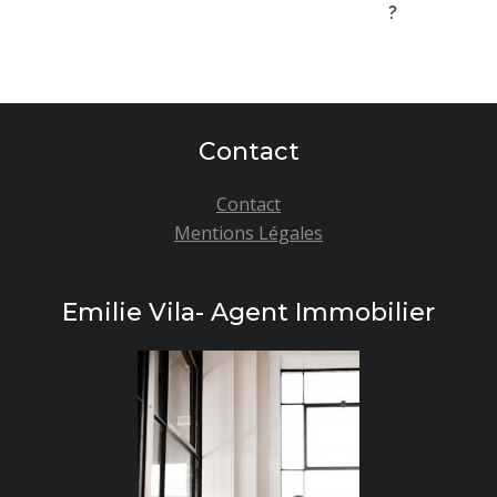
l’article
?
Contact
Contact
Mentions Légales
Emilie Vila- Agent Immobilier