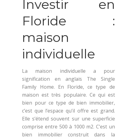
Investir en
Floride :
maison
individuelle
La maison individuelle a pour
signification en anglais The Single
Family Home. En Floride, ce type de
maison est très populaire. Ce qui est
bien pour ce type de bien immobilier,
c’est que l’espace qu’il offre est grand.
Elle s’étend souvent sur une superficie
comprise entre 500 à 1000 m2. C’est un
bien immobilier construit dans la