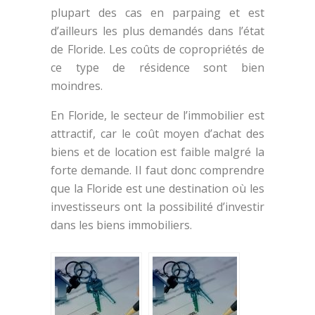
plupart des cas en parpaing et est
d’ailleurs les plus demandés dans l’état
de Floride. Les coûts de copropriétés de
ce type de résidence sont bien
moindres.
En Floride, le secteur de l’immobilier est
attractif, car le coût moyen d’achat des
biens et de location est faible malgré la
forte demande. Il faut donc comprendre
que la Floride est une destination où les
investisseurs ont la possibilité d’investir
dans les biens immobiliers.