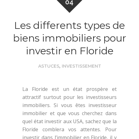
04
Les differents types de
biens immobiliers pour
investir en Floride
,
ASTUCES
INVESTISSEMENT
La Floride est un état prospère et
attractif surtout pour les investisseurs
immobiliers. Si vous êtes investisseur
immobilier et que vous cherchez dans
quel état investir aux USA, sachez que la
Floride comblera vos attentes. Pour
investir dans l’immobilier en Floride, il y