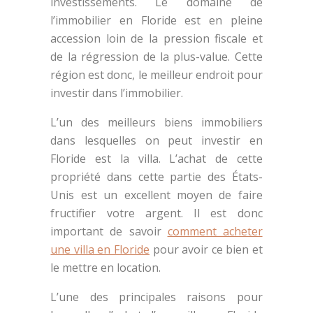
investissements. Le domaine de
l’immobilier en Floride est en pleine
accession loin de la pression fiscale et
de la régression de la plus-value. Cette
région est donc, le meilleur endroit pour
investir dans l’immobilier.
L’un des meilleurs biens immobiliers
dans lesquelles on peut investir en
Floride est la villa. L’achat de cette
propriété dans cette partie des États-
Unis est un excellent moyen de faire
fructifier votre argent. Il est donc
important de savoir
comment acheter
une villa en Floride
pour avoir ce bien et
le mettre en location.
L’une des principales raisons pour