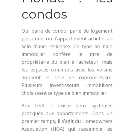
condos
Qui parle de condo, parle de logement
personnel ou d’appartement acheter au
sein d’une résidence. Ce type de bien
immobilier confère le titre de
propriétaire du bien à l’acheteur, mais
les espaces communs avec les voisins
donnent le titre de copropriétaire.
Plusieurs investisseurs immobiliers
choisissent ce type de bien immobilier.
Aux USA, il existe deux systèmes
pratiqués aux appartements. Dans un
premier temps, il s’agit du Homeowners
Association (HOA) qui rassemble les