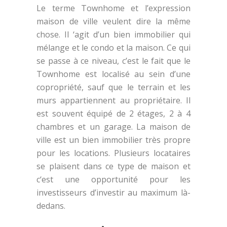
Le terme Townhome et l’expression
maison de ville veulent dire la même
chose. Il ‘agit d’un bien immobilier qui
mélange et le condo et la maison. Ce qui
se passe à ce niveau, c’est le fait que le
Townhome est localisé au sein d’une
copropriété, sauf que le terrain et les
murs appartiennent au propriétaire. Il
est souvent équipé de 2 étages, 2 à 4
chambres et un garage. La maison de
ville est un bien immobilier très propre
pour les locations. Plusieurs locataires
se plaisent dans ce type de maison et
c‘est une opportunité pour les
investisseurs d’investir au maximum là-
dedans.