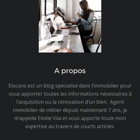
A propos
Elocans est un blog spécialisé dans l’immobilier pour
vous apporter toutes les informations nécessaires à
l’acquisition ou la rénovation d’un bien. Agent
Immobilier de métier depuis maintenant 7 ans, je
m’appelle Emilie Vila et vous apporte toute mon
expertise au travers de courts articles.