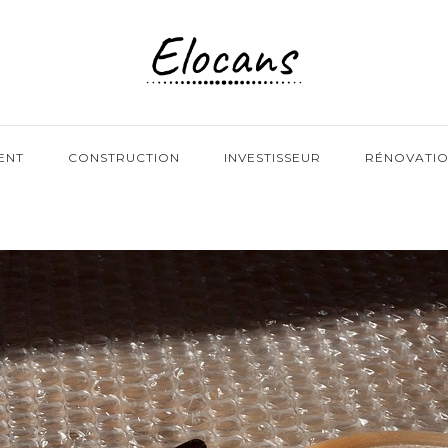
ENT
CONSTRUCTION
INVESTISSEUR
RÉNOVATI