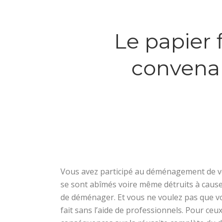
Le papier 
convenab
Vous avez participé au déménagement de vot
se sont abîmés voire même détruits à caus
de déménager. Et vous ne voulez pas que vo
fait sans l’aide de professionnels. Pour ceux