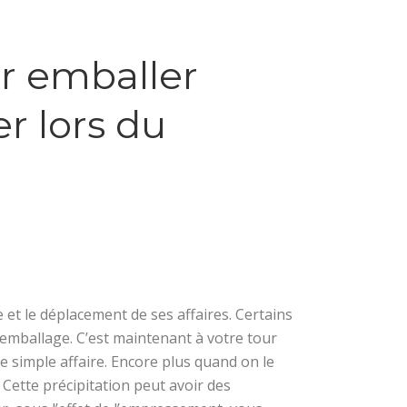
ur emballer
r lors du
et le déplacement de ses affaires. Certains
emballage. C’est maintenant à votre tour
 simple affaire. Encore plus quand on le
. Cette précipitation peut avoir des