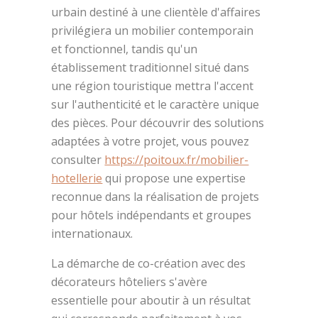
urbain destiné à une clientèle d'affaires
privilégiera un mobilier contemporain
et fonctionnel, tandis qu'un
établissement traditionnel situé dans
une région touristique mettra l'accent
sur l'authenticité et le caractère unique
des pièces. Pour découvrir des solutions
adaptées à votre projet, vous pouvez
consulter
https://poitoux.fr/mobilier-
hotellerie
qui propose une expertise
reconnue dans la réalisation de projets
pour hôtels indépendants et groupes
internationaux.
La démarche de co-création avec des
décorateurs hôteliers s'avère
essentielle pour aboutir à un résultat