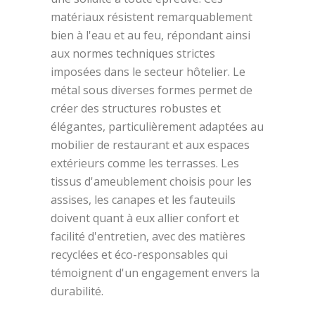
matériaux résistent remarquablement
bien à l'eau et au feu, répondant ainsi
aux normes techniques strictes
imposées dans le secteur hôtelier. Le
métal sous diverses formes permet de
créer des structures robustes et
élégantes, particulièrement adaptées au
mobilier de restaurant et aux espaces
extérieurs comme les terrasses. Les
tissus d'ameublement choisis pour les
assises, les canapes et les fauteuils
doivent quant à eux allier confort et
facilité d'entretien, avec des matières
recyclées et éco-responsables qui
témoignent d'un engagement envers la
durabilité.