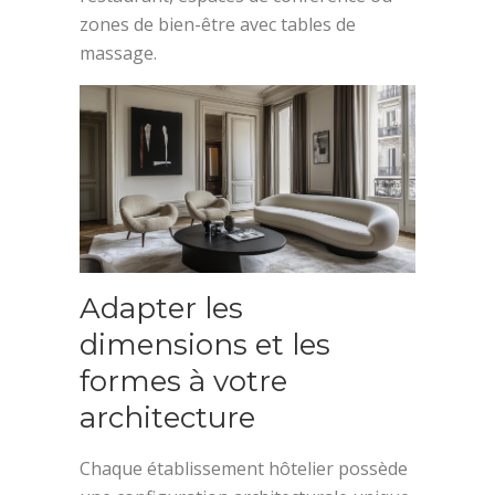
zones de bien-être avec tables de
massage.
Adapter les
dimensions et les
formes à votre
architecture
Chaque établissement hôtelier possède