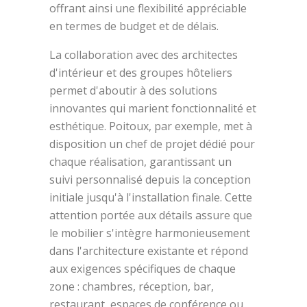
offrant ainsi une flexibilité appréciable
en termes de budget et de délais.
La collaboration avec des architectes
d'intérieur et des groupes hôteliers
permet d'aboutir à des solutions
innovantes qui marient fonctionnalité et
esthétique. Poitoux, par exemple, met à
disposition un chef de projet dédié pour
chaque réalisation, garantissant un
suivi personnalisé depuis la conception
initiale jusqu'à l'installation finale. Cette
attention portée aux détails assure que
le mobilier s'intègre harmonieusement
dans l'architecture existante et répond
aux exigences spécifiques de chaque
zone : chambres, réception, bar,
restaurant, espaces de conférence ou