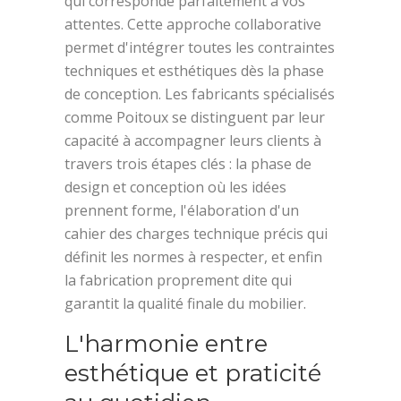
qui corresponde parfaitement à vos
attentes. Cette approche collaborative
permet d'intégrer toutes les contraintes
techniques et esthétiques dès la phase
de conception. Les fabricants spécialisés
comme Poitoux se distinguent par leur
capacité à accompagner leurs clients à
travers trois étapes clés : la phase de
design et conception où les idées
prennent forme, l'élaboration d'un
cahier des charges technique précis qui
définit les normes à respecter, et enfin
la fabrication proprement dite qui
garantit la qualité finale du mobilier.
L'harmonie entre
esthétique et praticité