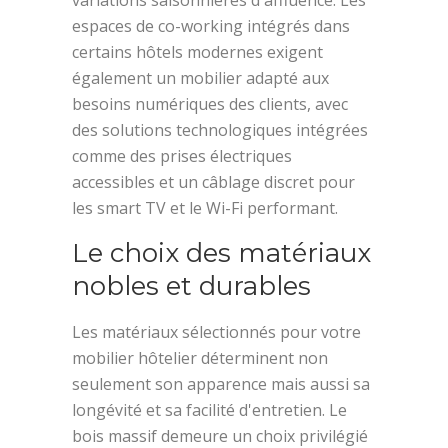
espaces de co-working intégrés dans
certains hôtels modernes exigent
également un mobilier adapté aux
besoins numériques des clients, avec
des solutions technologiques intégrées
comme des prises électriques
accessibles et un câblage discret pour
les smart TV et le Wi-Fi performant.
Le choix des matériaux
nobles et durables
Les matériaux sélectionnés pour votre
mobilier hôtelier déterminent non
seulement son apparence mais aussi sa
longévité et sa facilité d'entretien. Le
bois massif demeure un choix privilégié