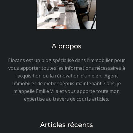
A propos
Elocans est un blog spécialisé dans l’immobilier pour
vous apporter toutes les informations nécessaires à
l’acquisition ou la rénovation d’un bien. Agent
Immobilier de métier depuis maintenant 7 ans, je
m’appelle Emilie Vila et vous apporte toute mon
expertise au travers de courts articles.
Articles récents