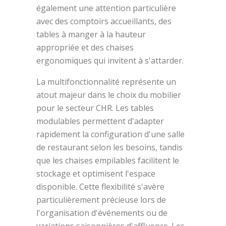
également une attention particulière
avec des comptoirs accueillants, des
tables à manger à la hauteur
appropriée et des chaises
ergonomiques qui invitent à s'attarder.
La multifonctionnalité représente un
atout majeur dans le choix du mobilier
pour le secteur CHR. Les tables
modulables permettent d'adapter
rapidement la configuration d'une salle
de restaurant selon les besoins, tandis
que les chaises empilables facilitent le
stockage et optimisent l'espace
disponible. Cette flexibilité s'avère
particulièrement précieuse lors de
l'organisation d'événements ou de
variations saisonnières d'affluence. Les