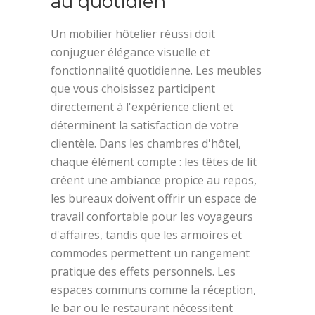
au quotidien
Un mobilier hôtelier réussi doit
conjuguer élégance visuelle et
fonctionnalité quotidienne. Les meubles
que vous choisissez participent
directement à l'expérience client et
déterminent la satisfaction de votre
clientèle. Dans les chambres d'hôtel,
chaque élément compte : les têtes de lit
créent une ambiance propice au repos,
les bureaux doivent offrir un espace de
travail confortable pour les voyageurs
d'affaires, tandis que les armoires et
commodes permettent un rangement
pratique des effets personnels. Les
espaces communs comme la réception,
le bar ou le restaurant nécessitent