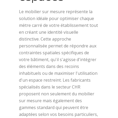
Le mobilier sur mesure représente la
solution idéale pour optimiser chaque
mètre carré de votre établissement tout
en créant une identité visuelle
distinctive. Cette approche
personnalisée permet de répondre aux
contraintes spatiales spécifiques de
votre bâtiment, qu'il s'agisse d'intégrer
des éléments dans des recoins
inhabituels ou de maximiser l'utilisation
d'un espace restreint. Les fabricants
spécialisés dans le secteur CHR
proposent non seulement du mobilier
sur mesure mais également des
gammes standard qui peuvent être
adaptées selon vos besoins particuliers,