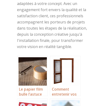
adaptées à votre concept. Avec un
engagement fort envers la qualité et la
satisfaction client, ces professionnels
accompagnent les porteurs de projets
dans toutes les étapes de la réalisation,
depuis la conception créative jusqu'à
l'installation finale, pour transformer
votre vision en réalité tangible.
Le papier film
Comment
bulle l’astuce
entretenir vos
pour emballer
portes et
convenablemen
fenêtres en