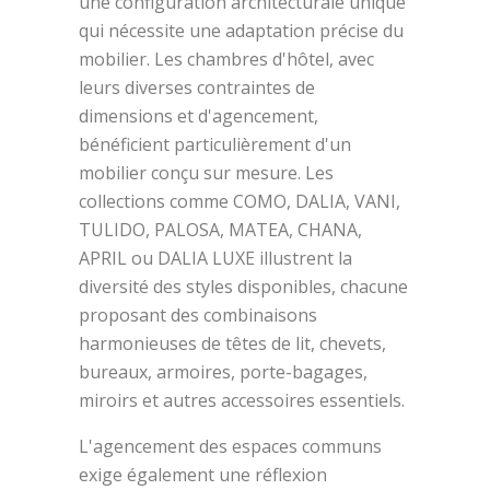
une configuration architecturale unique
qui nécessite une adaptation précise du
mobilier. Les chambres d'hôtel, avec
leurs diverses contraintes de
dimensions et d'agencement,
bénéficient particulièrement d'un
mobilier conçu sur mesure. Les
collections comme COMO, DALIA, VANI,
TULIDO, PALOSA, MATEA, CHANA,
APRIL ou DALIA LUXE illustrent la
diversité des styles disponibles, chacune
proposant des combinaisons
harmonieuses de têtes de lit, chevets,
bureaux, armoires, porte-bagages,
miroirs et autres accessoires essentiels.
L'agencement des espaces communs
exige également une réflexion