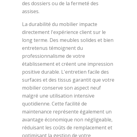
des dossiers ou de la fermeté des
assises.
La durabilité du mobilier impacte
directement l'expérience client sur le
long terme. Des meubles solides et bien
entretenus témoignent du
professionnalisme de votre
établissement et créent une impression
positive durable. L'entretien facile des
surfaces et des tissus garantit que votre
mobilier conserve son aspect neuf
malgré une utilisation intensive
quotidienne. Cette facilité de
maintenance représente également un
avantage économique non négligeable,
réduisant les coûts de remplacement et
optimisant la gestion de votre