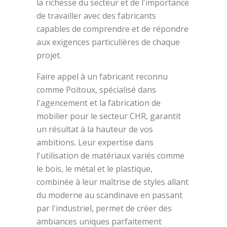
la richesse du secteur et de l'importance
de travailler avec des fabricants
capables de comprendre et de répondre
aux exigences particulières de chaque
projet.
Faire appel à un fabricant reconnu
comme Poitoux, spécialisé dans
l'agencement et la fabrication de
mobilier pour le secteur CHR, garantit
un résultat à la hauteur de vos
ambitions. Leur expertise dans
l'utilisation de matériaux variés comme
le bois, le métal et le plastique,
combinée à leur maîtrise de styles allant
du moderne au scandinave en passant
par l'industriel, permet de créer des
ambiances uniques parfaitement