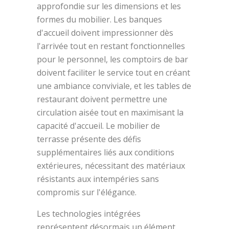
approfondie sur les dimensions et les
formes du mobilier. Les banques
d'accueil doivent impressionner dès
l'arrivée tout en restant fonctionnelles
pour le personnel, les comptoirs de bar
doivent faciliter le service tout en créant
une ambiance conviviale, et les tables de
restaurant doivent permettre une
circulation aisée tout en maximisant la
capacité d'accueil. Le mobilier de
terrasse présente des défis
supplémentaires liés aux conditions
extérieures, nécessitant des matériaux
résistants aux intempéries sans
compromis sur l'élégance.
Les technologies intégrées
représentent désormais un élément