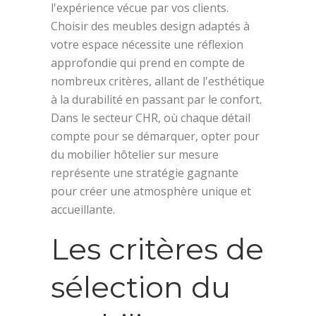
l'expérience vécue par vos clients.
Choisir des meubles design adaptés à
votre espace nécessite une réflexion
approfondie qui prend en compte de
nombreux critères, allant de l'esthétique
à la durabilité en passant par le confort.
Dans le secteur CHR, où chaque détail
compte pour se démarquer, opter pour
du mobilier hôtelier sur mesure
représente une stratégie gagnante
pour créer une atmosphère unique et
accueillante.
Les critères de
sélection du