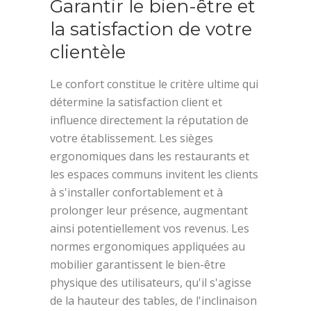
Garantir le bien-être et
la satisfaction de votre
clientèle
Le confort constitue le critère ultime qui
détermine la satisfaction client et
influence directement la réputation de
votre établissement. Les sièges
ergonomiques dans les restaurants et
les espaces communs invitent les clients
à s'installer confortablement et à
prolonger leur présence, augmentant
ainsi potentiellement vos revenus. Les
normes ergonomiques appliquées au
mobilier garantissent le bien-être
physique des utilisateurs, qu'il s'agisse
de la hauteur des tables, de l'inclinaison