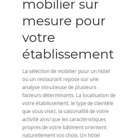
mobilier sur
mesure pour
votre
établissement
La sélection de mobilier pour un hôtel
ou un restaurant repose sur une
analyse minutieuse de plusieurs
facteurs déterminants. La localisation de
votre établissement, le type de clientèle
que vous visez, la saisonalité de votre
activité ainsi que les caractéristiques
propres de votre bâtiment orientent
naturellement vos choix. Un hôtel