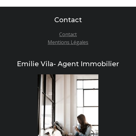
Contact
Contact
Mentions Légales
Emilie Vila- Agent Immobilier