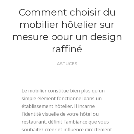
Comment choisir du
mobilier hôtelier sur
mesure pour un design
raffiné
ASTUCES
Le mobilier constitue bien plus qu'un
simple élément fonctionnel dans un
établissement hôtelier. Il incarne
l'identité visuelle de votre hôtel ou
restaurant, définit l'ambiance que vous
souhaitez créer et influence directement