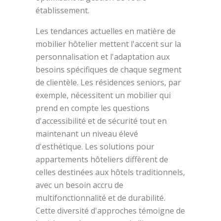
établissement.
Les tendances actuelles en matière de
mobilier hôtelier mettent l'accent sur la
personnalisation et l'adaptation aux
besoins spécifiques de chaque segment
de clientèle. Les résidences seniors, par
exemple, nécessitent un mobilier qui
prend en compte les questions
d'accessibilité et de sécurité tout en
maintenant un niveau élevé
d'esthétique. Les solutions pour
appartements hôteliers diffèrent de
celles destinées aux hôtels traditionnels,
avec un besoin accru de
multifonctionnalité et de durabilité.
Cette diversité d'approches témoigne de