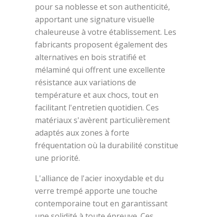
pour sa noblesse et son authenticité,
apportant une signature visuelle
chaleureuse à votre établissement. Les
fabricants proposent également des
alternatives en bois stratifié et
mélaminé qui offrent une excellente
résistance aux variations de
température et aux chocs, tout en
facilitant l'entretien quotidien. Ces
matériaux s'avèrent particulièrement
adaptés aux zones à forte
fréquentation où la durabilité constitue
une priorité.
L'alliance de l'acier inoxydable et du
verre trempé apporte une touche
contemporaine tout en garantissant
une solidité à toute épreuve. Ces