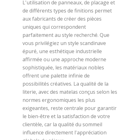
L'utilisation de panneaux, de placage et
de différents types de finitions permet
aux fabricants de créer des pièces
uniques qui correspondent
parfaitement au style recherché. Que
vous privilégiez un style scandinave
épuré, une esthétique industrielle
affirmée ou une approche moderne
sophistiquée, les matériaux nobles
offrent une palette infinie de
possibilités créatives. La qualité de la
literie, avec des matelas conçus selon les
normes ergonomiques les plus
exigeantes, reste centrale pour garantir
le bien-être et la satisfaction de votre
clientèle, car la qualité du sommeil
influence directement l'appréciation