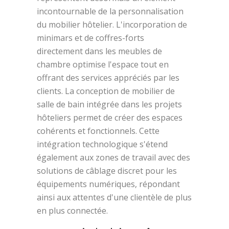
incontournable de la personnalisation
du mobilier hôtelier. L'incorporation de
minimars et de coffres-forts
directement dans les meubles de
chambre optimise l'espace tout en
offrant des services appréciés par les
clients. La conception de mobilier de
salle de bain intégrée dans les projets
hôteliers permet de créer des espaces
cohérents et fonctionnels. Cette
intégration technologique s'étend
également aux zones de travail avec des
solutions de câblage discret pour les
équipements numériques, répondant
ainsi aux attentes d'une clientèle de plus
en plus connectée.