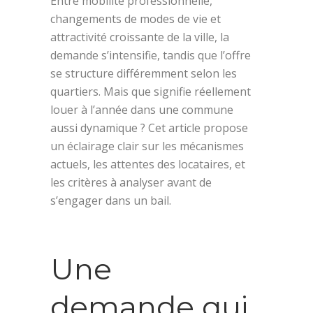
Entre mobilité professionnelle,
changements de modes de vie et
attractivité croissante de la ville, la
demande s’intensifie, tandis que l’offre
se structure différemment selon les
quartiers. Mais que signifie réellement
louer à l’année dans une commune
aussi dynamique ? Cet article propose
un éclairage clair sur les mécanismes
actuels, les attentes des locataires, et
les critères à analyser avant de
s’engager dans un bail.
Une
demande qui