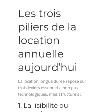
Les trois
piliers de la
location
annuelle
aujourd’hui
La location longue durée repose sur
trois leviers essentiels : non pas
technologiques, mais structurels :
1. La lisibilité du