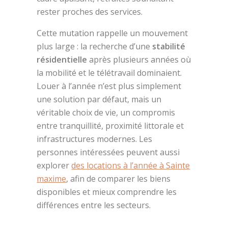
rester proches des services.
Cette mutation rappelle un mouvement
plus large : la recherche d’une
stabilité
résidentielle
après plusieurs années où
la mobilité et le télétravail dominaient.
Louer à l’année n’est plus simplement
une solution par défaut, mais un
véritable choix de vie, un compromis
entre tranquillité, proximité littorale et
infrastructures modernes. Les
personnes intéressées peuvent aussi
explorer
des locations à l’année à Sainte
maxime
, afin de comparer les biens
disponibles et mieux comprendre les
différences entre les secteurs.