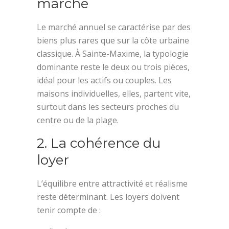
marché
Le marché annuel se caractérise par des
biens plus rares que sur la côte urbaine
classique. À Sainte-Maxime, la typologie
dominante reste le deux ou trois pièces,
idéal pour les actifs ou couples. Les
maisons individuelles, elles, partent vite,
surtout dans les secteurs proches du
centre ou de la plage.
2. La cohérence du
loyer
L’équilibre entre attractivité et réalisme
reste déterminant. Les loyers doivent
tenir compte de :