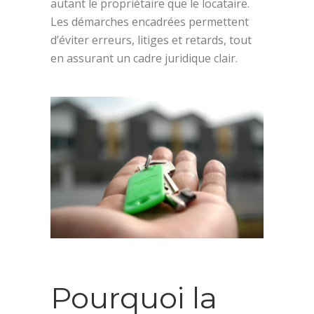
autant le propriétaire que le locataire.
Les démarches encadrées permettent
d’éviter erreurs, litiges et retards, tout
en assurant un cadre juridique clair.
Pourquoi la