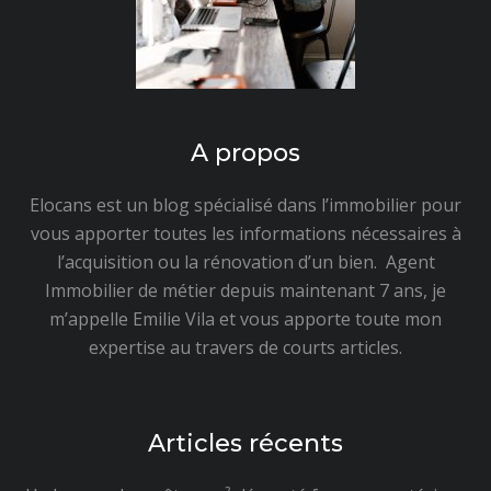
A propos
Elocans est un blog spécialisé dans l’immobilier pour
vous apporter toutes les informations nécessaires à
l’acquisition ou la rénovation d’un bien. Agent
Immobilier de métier depuis maintenant 7 ans, je
m’appelle Emilie Vila et vous apporte toute mon
expertise au travers de courts articles.
Articles récents