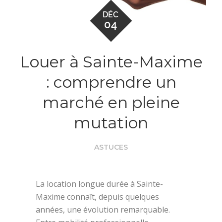
DÉC
04
Louer à Sainte-Maxime
: comprendre un
marché en pleine
mutation
ASTUCES
La location longue durée à Sainte-
Maxime connaît, depuis quelques
années, une évolution remarquable.