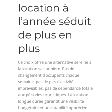
location à
l’année séduit
de plus en
plus
Ce choix offre une alternative sereine à
la location saisonnière. Pas de
changement d’occupants chaque
semaine, pas de pics d’activité
imprévisibles, pas de dépendance totale
aux périodes touristiques. La location
longue durée garantit une visibilité
budgétaire et une stabilité appréciée