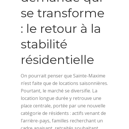
se transforme
: le retour à la
stabilité
résidentielle
On pourrait penser que Sainte-Maxime
n’est faite que de locations saisonnières.
Pourtant, le marché se diversifie. La
location longue durée y retrouve une
place centrale, portée par une nouvelle
catégorie de résidents : actifs venant de
l’arrière-pays, familles recherchant un
cadre apaisant, retraités souhaitant