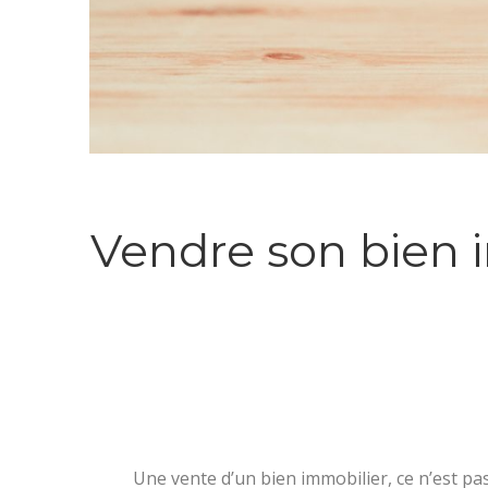
Vendre son bien 
Une vente d’un bien immobilier, ce n’est p