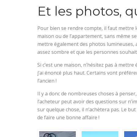
Et les photos, 
Pour bien se rendre compte, il faut mettre 
maison ou de l’appartement, sans même se dé
mettre également des photos lumineuses, afi
assez sombre et que les personnes souhaite
Si c’est une maison, n’hésitez pas à mettre 
j’ai énoncé plus haut. Certains vont préfér
l’ancien !
Il y a donc de nombreuses choses à penser,
l’acheteur peut avoir des questions sur n’im
sur quelque chose, il n’achètera pas. Le but 
de faire une bonne affaire !