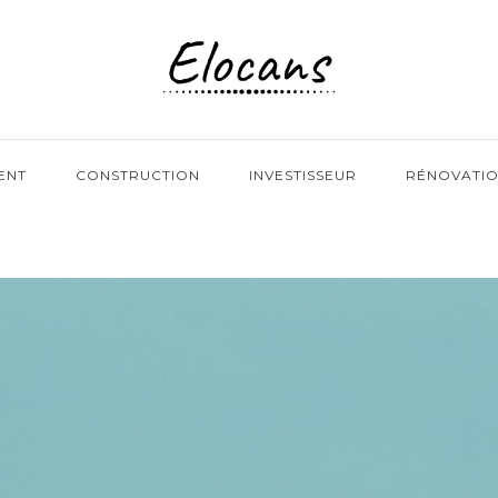
ENT
CONSTRUCTION
INVESTISSEUR
RÉNOVATI