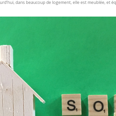
ourd’hui, dans beaucoup de logement, elle est meublée, et équ