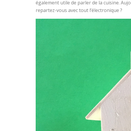
également utile de parler de la cuisine. Auj
repartez-vous avec tout l’électronique ?