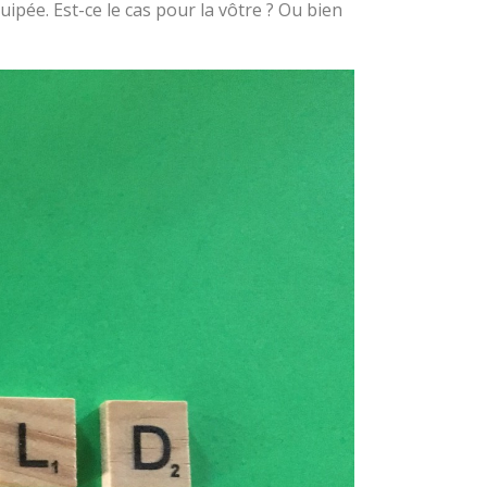
ipée. Est-ce le cas pour la vôtre ? Ou bien