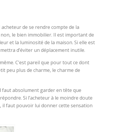
l acheteur de se rendre compte de la
on, le bien immobilier. Il est important de
 et la luminosité de la maison. Si elle est
mettra d’éviter un déplacement inutile.
e-même. C’est pareil que pour tout ce dont
tit peu plus de charme, le charme de
il faut absolument garder en tête que
 répondre. Si l’acheteur à le moindre doute
, il faut pouvoir lui donner cette sensation