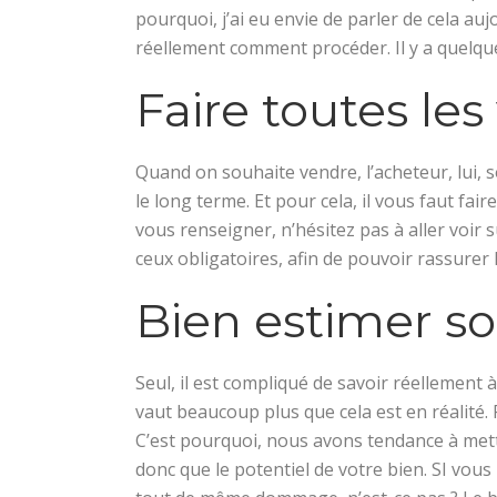
pourquoi, j’ai eu envie de parler de cela au
réellement comment procéder. Il y a quelqu
Faire toutes les
Quand on souhaite vendre, l’acheteur, lui, s
le long terme. Et pour cela, il vous faut fai
vous renseigner, n’hésitez pas à aller voir 
ceux obligatoires, afin de pouvoir rassure
Bien estimer so
Seul, il est compliqué de savoir réelleme
vaut beaucoup plus que cela est en réalité.
C’est pourquoi, nous avons tendance à mettre
donc que le potentiel de votre bien. SI vous