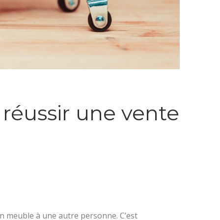
réussir une vente
un meuble à une autre personne. C’est