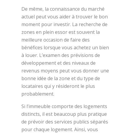
De même, la connaissance du marché
actuel peut vous aider à trouver le bon
moment pour investir. La recherche de
zones en plein essor est souvent la
meilleure occasion de faire des
bénéfices lorsque vous achetez un bien
à louer. L’examen des prévisions de
développement et des niveaux de
revenus moyens peut vous donner une
bonne idée de la zone et du type de
locataires qui y résideront le plus
probablement.
Si l’immeuble comporte des logements
distincts, il est beaucoup plus pratique
de prévoir des services publics séparés
pour chaque logement. Ainsi, vous