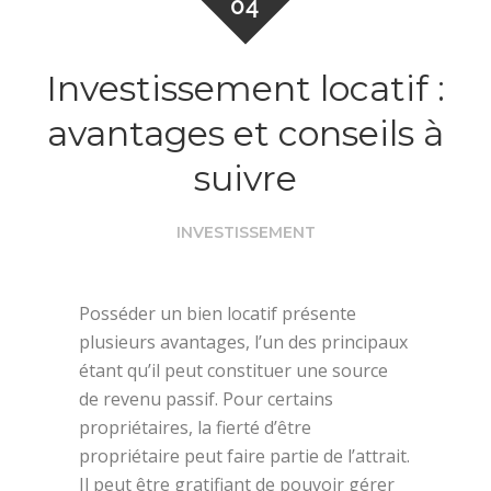
04
Investissement locatif :
avantages et conseils à
suivre
INVESTISSEMENT
Posséder un bien locatif présente
plusieurs avantages, l’un des principaux
étant qu’il peut constituer une source
de revenu passif. Pour certains
propriétaires, la fierté d’être
propriétaire peut faire partie de l’attrait.
Il peut être gratifiant de pouvoir gérer