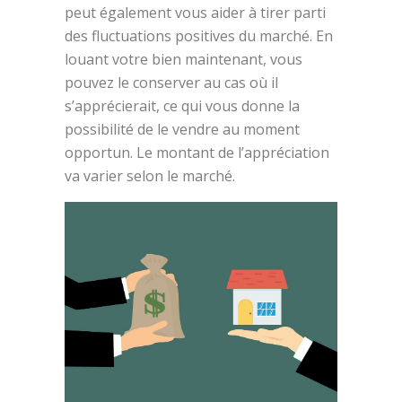
peut également vous aider à tirer parti
des fluctuations positives du marché. En
louant votre bien maintenant, vous
pouvez le conserver au cas où il
s’apprécierait, ce qui vous donne la
possibilité de le vendre au moment
opportun. Le montant de l’appréciation
va varier selon le marché.