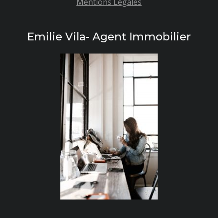
Mentions Légales
Emilie Vila- Agent Immobilier