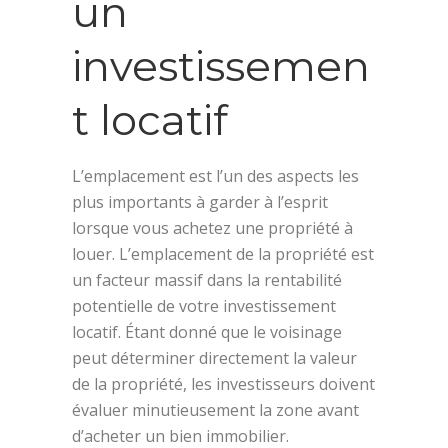
un
investissemen
t locatif
L’emplacement est l’un des aspects les
plus importants à garder à l’esprit
lorsque vous achetez une propriété à
louer. L’emplacement de la propriété est
un facteur massif dans la rentabilité
potentielle de votre investissement
locatif. Étant donné que le voisinage
peut déterminer directement la valeur
de la propriété, les investisseurs doivent
évaluer minutieusement la zone avant
d’acheter un bien immobilier.