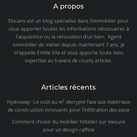
A propos
Elocans est un blog spécialisé dans l’immobilier pour
vous apporter toutes les informations nécessaires à
l’acquisition ou la rénovation d’un bien. Agent
Immobilier de métier depuis maintenant 7 ans, je
m’appelle Emilie Vila et vous apporte toute mon
expertise au travers de courts articles.
Articles récents
Hydroway : Le coût au m² décrypté face aux matériaux
de construction innovants pour l’infiltration des eaux
Comment choisir du mobilier hôtelier sur mesure
pour un design raffiné