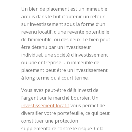
Un bien de placement est un immeuble
acquis dans le but d’obtenir un retour
sur investissement sous la forme d’un
revenu locatif, d’une revente potentielle
de l’immeuble, ou des deux. Le bien peut
être détenu par un investisseur
individuel, une société d’investissement
ou une entreprise. Un immeuble de
placement peut être un investissement
à long terme ou à court terme.
Vous avez peut-être déjà investi de
l’argent sur le marché boursier. Un
investissement locatif
vous permet de
diversifier votre portefeuille, ce qui peut
constituer une protection
supplémentaire contre le risque. Cela