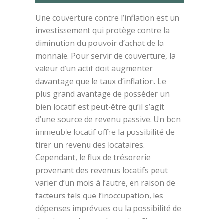
Une couverture contre l’inflation est un
investissement qui protège contre la
diminution du pouvoir d’achat de la
monnaie. Pour servir de couverture, la
valeur d’un actif doit augmenter
davantage que le taux d’inflation. Le
plus grand avantage de posséder un
bien locatif est peut-être qu’il s’agit
d’une source de revenu passive. Un bon
immeuble locatif offre la possibilité de
tirer un revenu des locataires.
Cependant, le flux de trésorerie
provenant des revenus locatifs peut
varier d’un mois à l’autre, en raison de
facteurs tels que l’inoccupation, les
dépenses imprévues ou la possibilité de