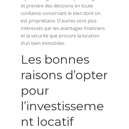
et prendre des décisions en toute
confiance concernant le bien dont on
est propriétaire. D’autres sont plus
intéressés par les avantages financiers
et la sécurité que procure la location
d’un bien immobilier.
Les bonnes
raisons d’opter
pour
l’investisseme
nt locatif