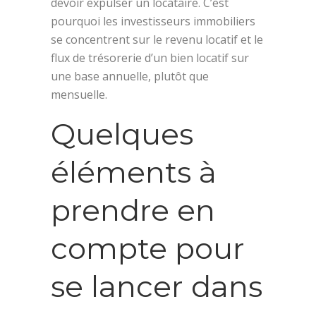
devoir expulser un locataire. C’est
pourquoi les investisseurs immobiliers
se concentrent sur le revenu locatif et le
flux de trésorerie d’un bien locatif sur
une base annuelle, plutôt que
mensuelle.
Quelques
éléments à
prendre en
compte pour
se lancer dans