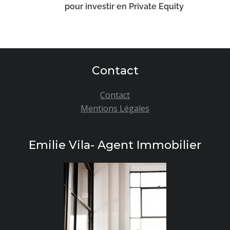
pour investir en Private Equity
Contact
Contact
Mentions Légales
Emilie Vila- Agent Immobilier