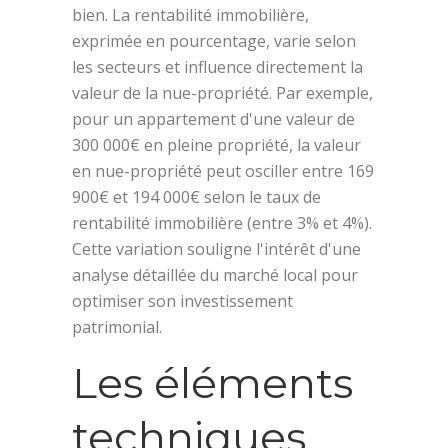
bien. La rentabilité immobilière,
exprimée en pourcentage, varie selon
les secteurs et influence directement la
valeur de la nue-propriété. Par exemple,
pour un appartement d'une valeur de
300 000€ en pleine propriété, la valeur
en nue-propriété peut osciller entre 169
900€ et 194 000€ selon le taux de
rentabilité immobilière (entre 3% et 4%).
Cette variation souligne l'intérêt d'une
analyse détaillée du marché local pour
optimiser son investissement
patrimonial.
Les éléments
techniques