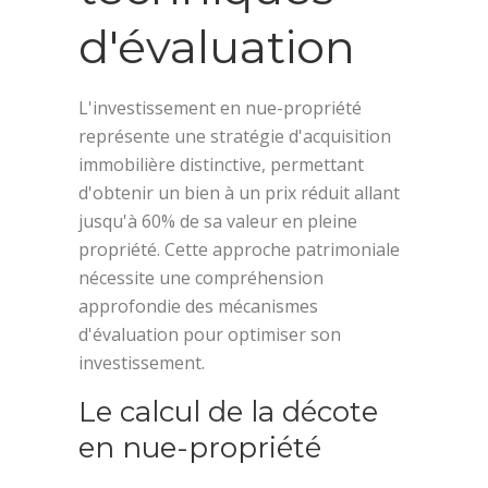
d'évaluation
L'investissement en nue-propriété
représente une stratégie d'acquisition
immobilière distinctive, permettant
d'obtenir un bien à un prix réduit allant
jusqu'à 60% de sa valeur en pleine
propriété. Cette approche patrimoniale
nécessite une compréhension
approfondie des mécanismes
d'évaluation pour optimiser son
investissement.
Le calcul de la décote
en nue-propriété