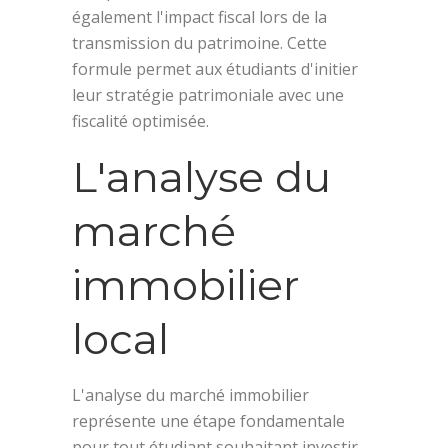
également l'impact fiscal lors de la
transmission du patrimoine. Cette
formule permet aux étudiants d'initier
leur stratégie patrimoniale avec une
fiscalité optimisée.
L'analyse du
marché
immobilier
local
L'analyse du marché immobilier
représente une étape fondamentale
pour tout étudiant souhaitant investir