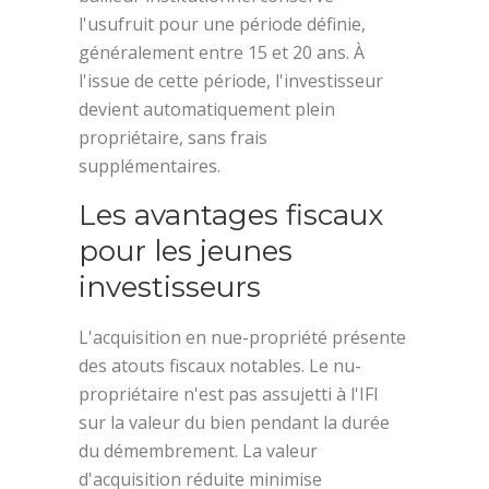
l'usufruit pour une période définie,
généralement entre 15 et 20 ans. À
l'issue de cette période, l'investisseur
devient automatiquement plein
propriétaire, sans frais
supplémentaires.
Les avantages fiscaux
pour les jeunes
investisseurs
L'acquisition en nue-propriété présente
des atouts fiscaux notables. Le nu-
propriétaire n'est pas assujetti à l'IFI
sur la valeur du bien pendant la durée
du démembrement. La valeur
d'acquisition réduite minimise