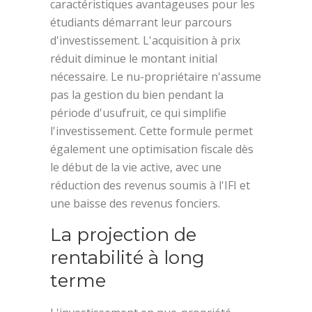
caractéristiques avantageuses pour les
étudiants démarrant leur parcours
d'investissement. L'acquisition à prix
réduit diminue le montant initial
nécessaire. Le nu-propriétaire n'assume
pas la gestion du bien pendant la
période d'usufruit, ce qui simplifie
l'investissement. Cette formule permet
également une optimisation fiscale dès
le début de la vie active, avec une
réduction des revenus soumis à l'IFI et
une baisse des revenus fonciers.
La projection de
rentabilité à long
terme