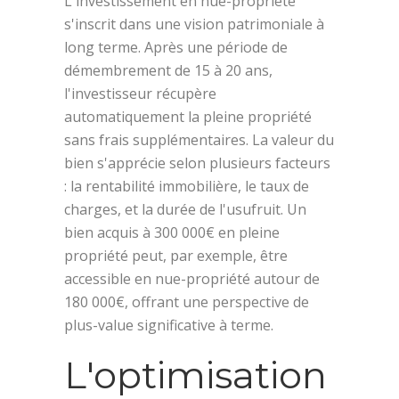
L'investissement en nue-propriété
s'inscrit dans une vision patrimoniale à
long terme. Après une période de
démembrement de 15 à 20 ans,
l'investisseur récupère
automatiquement la pleine propriété
sans frais supplémentaires. La valeur du
bien s'apprécie selon plusieurs facteurs
: la rentabilité immobilière, le taux de
charges, et la durée de l'usufruit. Un
bien acquis à 300 000€ en pleine
propriété peut, par exemple, être
accessible en nue-propriété autour de
180 000€, offrant une perspective de
plus-value significative à terme.
L'optimisation