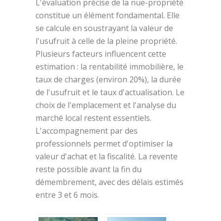
L'évaluation précise de la nue-propriété
constitue un élément fondamental. Elle
se calcule en soustrayant la valeur de
l'usufruit à celle de la pleine propriété.
Plusieurs facteurs influencent cette
estimation : la rentabilité immobilière, le
taux de charges (environ 20%), la durée
de l'usufruit et le taux d'actualisation. Le
choix de l'emplacement et l'analyse du
marché local restent essentiels.
L'accompagnement par des
professionnels permet d'optimiser la
valeur d'achat et la fiscalité. La revente
reste possible avant la fin du
démembrement, avec des délais estimés
entre 3 et 6 mois.