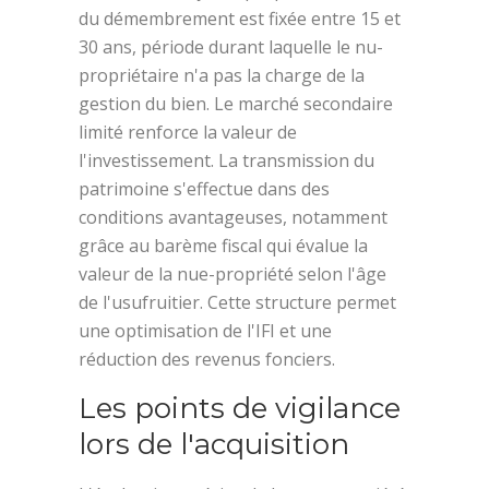
du démembrement est fixée entre 15 et
30 ans, période durant laquelle le nu-
propriétaire n'a pas la charge de la
gestion du bien. Le marché secondaire
limité renforce la valeur de
l'investissement. La transmission du
patrimoine s'effectue dans des
conditions avantageuses, notamment
grâce au barème fiscal qui évalue la
valeur de la nue-propriété selon l'âge
de l'usufruitier. Cette structure permet
une optimisation de l'IFI et une
réduction des revenus fonciers.
Les points de vigilance
lors de l'acquisition