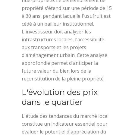
nue-propriété. Le démembrement de
propriété s'étend sur une période de 15
à 30 ans, pendant laquelle l'usufruit est
cédé à un bailleur institutionnel.
L'investisseur doit analyser les
infrastructures locales, l'accessibilité
aux transports et les projets
d'aménagement urbain. Cette analyse
approfondie permet d'anticiper la
future valeur du bien lors de la
reconstitution de la pleine propriété.
L'évolution des prix
dans le quartier
L'étude des tendances du marché local
constitue un indicateur essentiel pour
évaluer le potentiel d'appréciation du