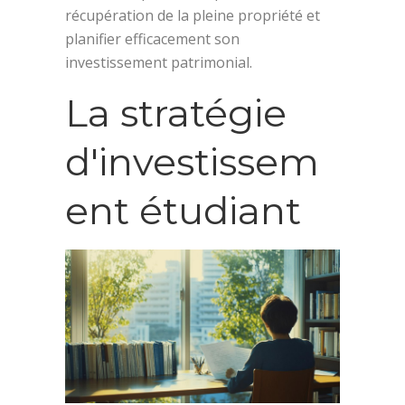
récupération de la pleine propriété et
planifier efficacement son
investissement patrimonial.
La stratégie
d'investissem
ent étudiant