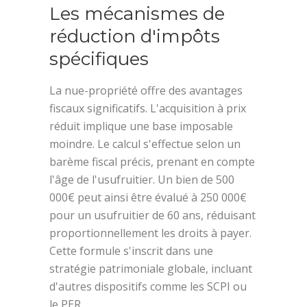
Les mécanismes de
réduction d'impôts
spécifiques
La nue-propriété offre des avantages
fiscaux significatifs. L'acquisition à prix
réduit implique une base imposable
moindre. Le calcul s'effectue selon un
barème fiscal précis, prenant en compte
l'âge de l'usufruitier. Un bien de 500
000€ peut ainsi être évalué à 250 000€
pour un usufruitier de 60 ans, réduisant
proportionnellement les droits à payer.
Cette formule s'inscrit dans une
stratégie patrimoniale globale, incluant
d'autres dispositifs comme les SCPI ou
le PER.