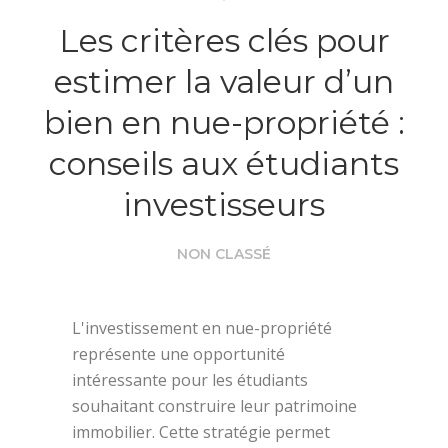
Les critères clés pour
estimer la valeur d’un
bien en nue-propriété :
conseils aux étudiants
investisseurs
NON CLASSÉ
L'investissement en nue-propriété
représente une opportunité
intéressante pour les étudiants
souhaitant construire leur patrimoine
immobilier. Cette stratégie permet