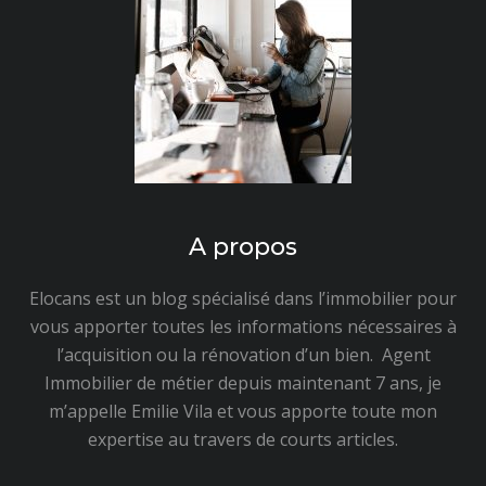
A propos
Elocans est un blog spécialisé dans l’immobilier pour
vous apporter toutes les informations nécessaires à
l’acquisition ou la rénovation d’un bien. Agent
Immobilier de métier depuis maintenant 7 ans, je
m’appelle Emilie Vila et vous apporte toute mon
expertise au travers de courts articles.