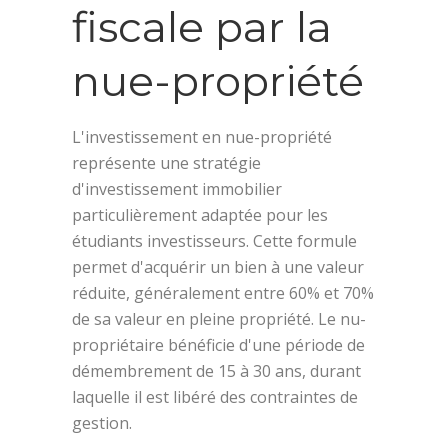
fiscale par la
nue-propriété
L'investissement en nue-propriété
représente une stratégie
d'investissement immobilier
particulièrement adaptée pour les
étudiants investisseurs. Cette formule
permet d'acquérir un bien à une valeur
réduite, généralement entre 60% et 70%
de sa valeur en pleine propriété. Le nu-
propriétaire bénéficie d'une période de
démembrement de 15 à 30 ans, durant
laquelle il est libéré des contraintes de
gestion.