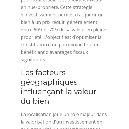
en nue-propriété. Cette stratégie
d'investissement permet d'acquérir un
bien à un prix réduit, généralement
entre 60% et 70% de sa valeur en pleine
propriété. L'objectif est d'optimiser la
constitution d'un patrimoine tout en
bénéficiant d'avantages fiscaux
significatifs.
Les facteurs
géographiques
influençant la valeur
du bien
La localisation joue un rôle majeur dans
la valorisation d'un investissement en