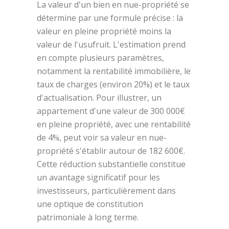
La valeur d'un bien en nue-propriété se
détermine par une formule précise : la
valeur en pleine propriété moins la
valeur de l'usufruit. L'estimation prend
en compte plusieurs paramètres,
notamment la rentabilité immobilière, le
taux de charges (environ 20%) et le taux
d'actualisation. Pour illustrer, un
appartement d'une valeur de 300 000€
en pleine propriété, avec une rentabilité
de 4%, peut voir sa valeur en nue-
propriété s'établir autour de 182 600€.
Cette réduction substantielle constitue
un avantage significatif pour les
investisseurs, particulièrement dans
une optique de constitution
patrimoniale à long terme.