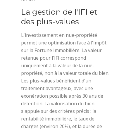
La gestion de l'IFI et
des plus-values
L'investissement en nue-propriété
permet une optimisation face à l'Impôt
sur la Fortune Immobilière. La valeur
retenue pour l'IFI correspond
uniquement à la valeur de la nue-
propriété, non à la valeur totale du bien.
Les plus-values bénéficient d'un
traitement avantageux, avec une
exonération possible après 30 ans de
détention. La valorisation du bien
s'appuie sur des critères précis : la
rentabilité immobilière, le taux de
charges (environ 20%), et la durée de