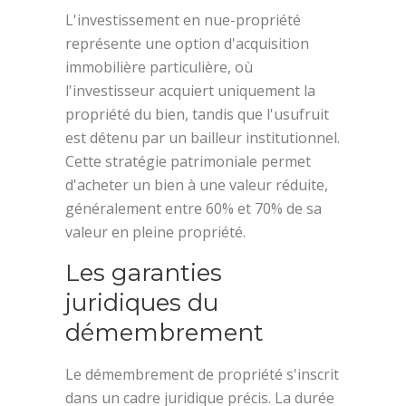
L'investissement en nue-propriété
représente une option d'acquisition
immobilière particulière, où
l'investisseur acquiert uniquement la
propriété du bien, tandis que l'usufruit
est détenu par un bailleur institutionnel.
Cette stratégie patrimoniale permet
d'acheter un bien à une valeur réduite,
généralement entre 60% et 70% de sa
valeur en pleine propriété.
Les garanties
juridiques du
démembrement
Le démembrement de propriété s'inscrit
dans un cadre juridique précis. La durée