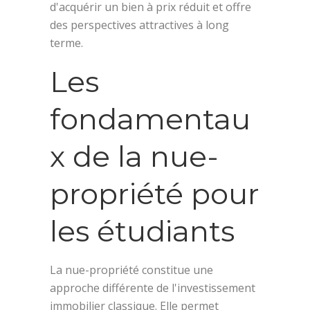
d'acquérir un bien à prix réduit et offre
des perspectives attractives à long
terme.
Les
fondamentau
x de la nue-
propriété pour
les étudiants
La nue-propriété constitue une
approche différente de l'investissement
immobilier classique. Elle permet