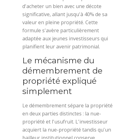
d'acheter un bien avec une décote
significative, allant jusqu'à 40% de sa
valeur en pleine propriété. Cette
formule s'avère particulièrement
adaptée aux jeunes investisseurs qui
planifient leur avenir patrimonial.
Le mécanisme du
démembrement de
propriété expliqué
simplement
Le démembrement sépare la propriété
en deux parties distinctes : la nue-
propriété et l'usufruit. L'investisseur
acquiert la nue-propriété tandis qu'un
bailleur institutionnel conserve