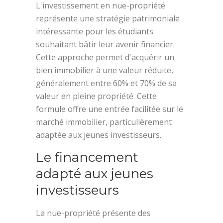
L'investissement en nue-propriété
représente une stratégie patrimoniale
intéressante pour les étudiants
souhaitant bâtir leur avenir financier.
Cette approche permet d'acquérir un
bien immobilier à une valeur réduite,
généralement entre 60% et 70% de sa
valeur en pleine propriété. Cette
formule offre une entrée facilitée sur le
marché immobilier, particulièrement
adaptée aux jeunes investisseurs.
Le financement
adapté aux jeunes
investisseurs
La nue-propriété présente des