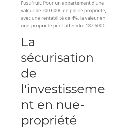
l'usufruit. Pour un appartement d'une
valeur de 300 000€ en pleine propriété,
avec une rentabilité de 4%, la valeur en
nue-propriété peut atteindre 182 600€.
La
sécurisation
de
l'investisseme
nt en nue-
propriété