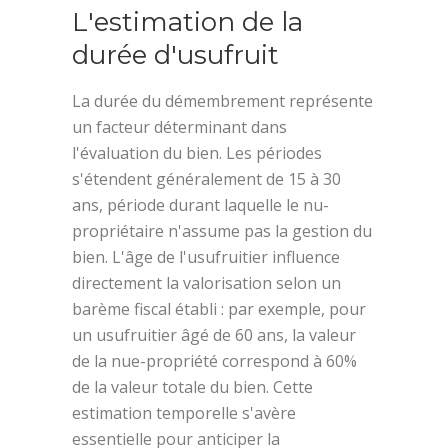
L'estimation de la
durée d'usufruit
La durée du démembrement représente
un facteur déterminant dans
l'évaluation du bien. Les périodes
s'étendent généralement de 15 à 30
ans, période durant laquelle le nu-
propriétaire n'assume pas la gestion du
bien. L'âge de l'usufruitier influence
directement la valorisation selon un
barème fiscal établi : par exemple, pour
un usufruitier âgé de 60 ans, la valeur
de la nue-propriété correspond à 60%
de la valeur totale du bien. Cette
estimation temporelle s'avère
essentielle pour anticiper la