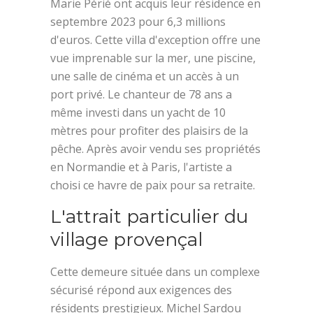
Marie Périé ont acquis leur résidence en
septembre 2023 pour 6,3 millions
d'euros. Cette villa d'exception offre une
vue imprenable sur la mer, une piscine,
une salle de cinéma et un accès à un
port privé. Le chanteur de 78 ans a
même investi dans un yacht de 10
mètres pour profiter des plaisirs de la
pêche. Après avoir vendu ses propriétés
en Normandie et à Paris, l'artiste a
choisi ce havre de paix pour sa retraite.
L'attrait particulier du
village provençal
Cette demeure située dans un complexe
sécurisé répond aux exigences des
résidents prestigieux. Michel Sardou