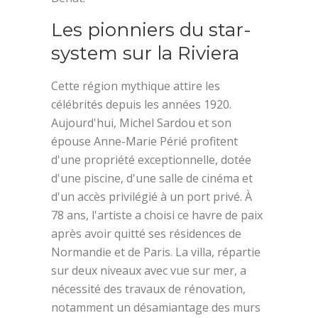
Les pionniers du star-
system sur la Riviera
Cette région mythique attire les
célébrités depuis les années 1920.
Aujourd'hui, Michel Sardou et son
épouse Anne-Marie Périé profitent
d'une propriété exceptionnelle, dotée
d'une piscine, d'une salle de cinéma et
d'un accès privilégié à un port privé. À
78 ans, l'artiste a choisi ce havre de paix
après avoir quitté ses résidences de
Normandie et de Paris. La villa, répartie
sur deux niveaux avec vue sur mer, a
nécessité des travaux de rénovation,
notamment un désamiantage des murs