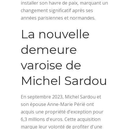
installer son havre de paix, marquant un
changement significatif après ses
années parisiennes et normandes.
La nouvelle
demeure
varoise de
Michel Sardou
En septembre 2023, Michel Sardou et
son épouse Anne-Marie Périé ont
acquis une propriété d'exception pour
6,3 millions d'euros. Cette acquisition
marque leur volonté de profiter d'une