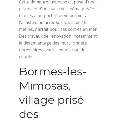
Cette demeure luxueuse dispose d'une
piscine et d'une salle de cinéma privée.
L'accès à un port réservé permet à
l'artiste d'amarrer son yacht de 10
mètres, parfait pour ses sorties en mer.
Des travaux de rénovation, notamment
le désamiantage des murs, ont été
nécessaires avant l'installation du
couple.
Bormes-les-
Mimosas,
village prisé
des