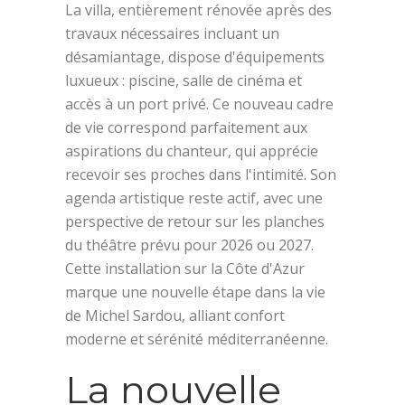
La villa, entièrement rénovée après des
travaux nécessaires incluant un
désamiantage, dispose d'équipements
luxueux : piscine, salle de cinéma et
accès à un port privé. Ce nouveau cadre
de vie correspond parfaitement aux
aspirations du chanteur, qui apprécie
recevoir ses proches dans l'intimité. Son
agenda artistique reste actif, avec une
perspective de retour sur les planches
du théâtre prévu pour 2026 ou 2027.
Cette installation sur la Côte d'Azur
marque une nouvelle étape dans la vie
de Michel Sardou, alliant confort
moderne et sérénité méditerranéenne.
La nouvelle