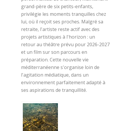
grand-père de six petits-enfants,
privilégie les moments tranquilles chez
lui, où il reçoit ses proches. Malgré sa
retraite, l'artiste reste actif avec des
projets artistiques à l'horizon : un
retour au théâtre prévu pour 2026-2027
et un film sur son parcours en
préparation. Cette nouvelle vie
méditerranéenne s'organise loin de
l'agitation médiatique, dans un
environnement parfaitement adapté à
ses aspirations de tranquillité.