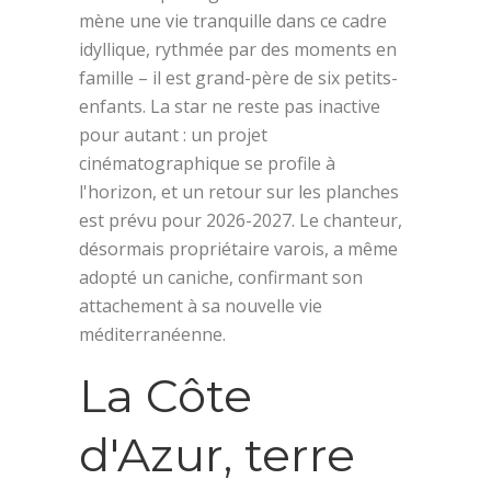
mène une vie tranquille dans ce cadre
idyllique, rythmée par des moments en
famille – il est grand-père de six petits-
enfants. La star ne reste pas inactive
pour autant : un projet
cinématographique se profile à
l'horizon, et un retour sur les planches
est prévu pour 2026-2027. Le chanteur,
désormais propriétaire varois, a même
adopté un caniche, confirmant son
attachement à sa nouvelle vie
méditerranéenne.
La Côte
d'Azur, terre