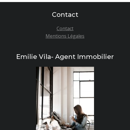
Contact
Contact
Mentions Légales
Emilie Vila- Agent Immobilier