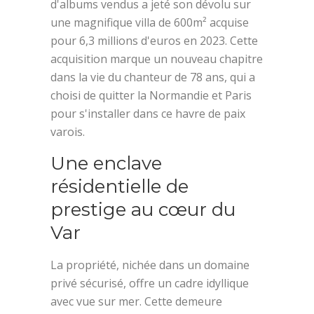
d'albums vendus a jeté son dévolu sur
une magnifique villa de 600m² acquise
pour 6,3 millions d'euros en 2023. Cette
acquisition marque un nouveau chapitre
dans la vie du chanteur de 78 ans, qui a
choisi de quitter la Normandie et Paris
pour s'installer dans ce havre de paix
varois.
Une enclave
résidentielle de
prestige au cœur du
Var
La propriété, nichée dans un domaine
privé sécurisé, offre un cadre idyllique
avec vue sur mer. Cette demeure