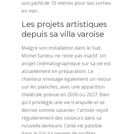
son yacht de 10 mètres pour ses sorties
en mer.
Les projets artistiques
depuis sa villa varoise
Malgré son installation dans le Sud,
Michel Sardou ne reste pas inactif. Un
projet cinématographique sur sa vie est
actuellement en préparation. Le
chanteur envisage également un retour
sur les planches, avec une apparition
théâtrale prévue en 2026 ou 2027. Bien
qu'il privilégie une vie tranquille et se
décrive comme casanier, l'artiste reçoit
régulièrement des visiteurs dans sa
nouvelle demeure. Cette vie paisible
dans le Var lui permet de profiter