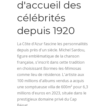
d'accueil des
célébrités
depuis 1920
La Côte d'Azur fascine les personnalités
depuis près d'un siècle. Michel Sardou,
figure emblématique de la chanson
française, s'inscrit dans cette tradition
en choisissant Bormes-les-Mimosas
comme lieu de résidence. L'artiste aux
100 millions d'albums vendus a acquis
une somptueuse villa de 600m² pour 6,3
millions d'euros en 2023, située dans le
prestigieux domaine privé du Cap
Bénat.