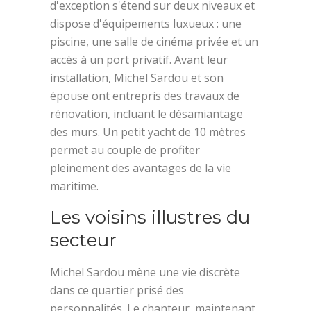
d'exception s'étend sur deux niveaux et
dispose d'équipements luxueux : une
piscine, une salle de cinéma privée et un
accès à un port privatif. Avant leur
installation, Michel Sardou et son
épouse ont entrepris des travaux de
rénovation, incluant le désamiantage
des murs. Un petit yacht de 10 mètres
permet au couple de profiter
pleinement des avantages de la vie
maritime.
Les voisins illustres du
secteur
Michel Sardou mène une vie discrète
dans ce quartier prisé des
personnalités. Le chanteur, maintenant