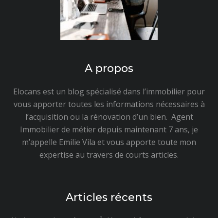
A propos
Elocans est un blog spécialisé dans l’immobilier pour
vous apporter toutes les informations nécessaires à
l’acquisition ou la rénovation d’un bien. Agent
Immobilier de métier depuis maintenant 7 ans, je
m’appelle Emilie Vila et vous apporte toute mon
expertise au travers de courts articles.
Articles récents