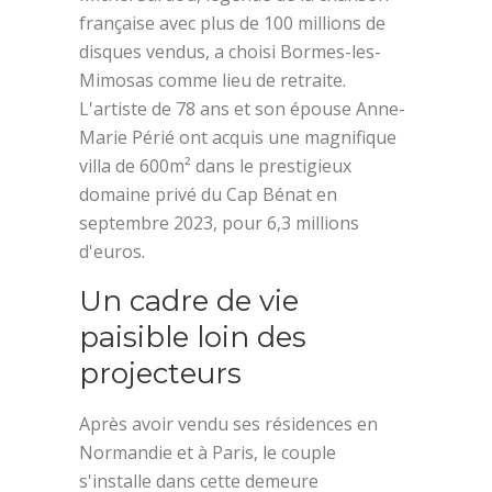
française avec plus de 100 millions de
disques vendus, a choisi Bormes-les-
Mimosas comme lieu de retraite.
L'artiste de 78 ans et son épouse Anne-
Marie Périé ont acquis une magnifique
villa de 600m² dans le prestigieux
domaine privé du Cap Bénat en
septembre 2023, pour 6,3 millions
d'euros.
Un cadre de vie
paisible loin des
projecteurs
Après avoir vendu ses résidences en
Normandie et à Paris, le couple
s'installe dans cette demeure