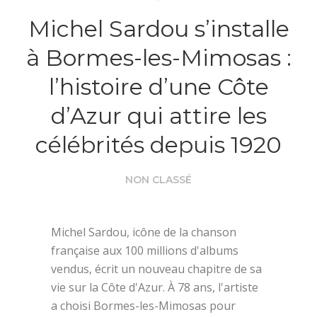
Michel Sardou s’installe
à Bormes-les-Mimosas :
l’histoire d’une Côte
d’Azur qui attire les
célébrités depuis 1920
NON CLASSÉ
Michel Sardou, icône de la chanson
française aux 100 millions d'albums
vendus, écrit un nouveau chapitre de sa
vie sur la Côte d'Azur. À 78 ans, l'artiste
a choisi Bormes-les-Mimosas pour