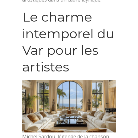
Le charme
intemporel du
Var pour les
artistes
Michel Sardou, légende de la chanson