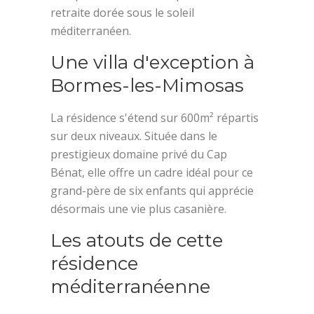
retraite dorée sous le soleil
méditerranéen.
Une villa d'exception à
Bormes-les-Mimosas
La résidence s'étend sur 600m² répartis
sur deux niveaux. Située dans le
prestigieux domaine privé du Cap
Bénat, elle offre un cadre idéal pour ce
grand-père de six enfants qui apprécie
désormais une vie plus casanière.
Les atouts de cette
résidence
méditerranéenne