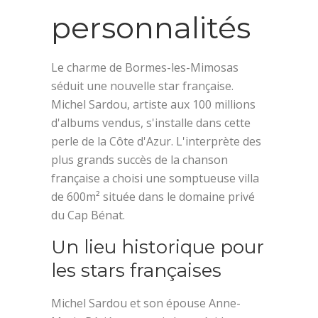
personnalités
Le charme de Bormes-les-Mimosas
séduit une nouvelle star française.
Michel Sardou, artiste aux 100 millions
d'albums vendus, s'installe dans cette
perle de la Côte d'Azur. L'interprète des
plus grands succès de la chanson
française a choisi une somptueuse villa
de 600m² située dans le domaine privé
du Cap Bénat.
Un lieu historique pour
les stars françaises
Michel Sardou et son épouse Anne-