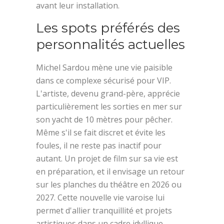
avant leur installation.
Les spots préférés des
personnalités actuelles
Michel Sardou mène une vie paisible
dans ce complexe sécurisé pour VIP.
L'artiste, devenu grand-père, apprécie
particulièrement les sorties en mer sur
son yacht de 10 mètres pour pêcher.
Même s'il se fait discret et évite les
foules, il ne reste pas inactif pour
autant. Un projet de film sur sa vie est
en préparation, et il envisage un retour
sur les planches du théâtre en 2026 ou
2027. Cette nouvelle vie varoise lui
permet d'allier tranquillité et projets
artistiques dans un cadre idyllique.