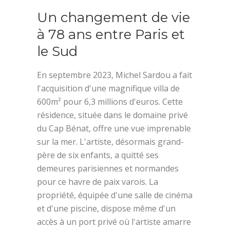
Un changement de vie
à 78 ans entre Paris et
le Sud
En septembre 2023, Michel Sardou a fait
l'acquisition d'une magnifique villa de
600m² pour 6,3 millions d'euros. Cette
résidence, située dans le domaine privé
du Cap Bénat, offre une vue imprenable
sur la mer. L'artiste, désormais grand-
père de six enfants, a quitté ses
demeures parisiennes et normandes
pour ce havre de paix varois. La
propriété, équipée d'une salle de cinéma
et d'une piscine, dispose même d'un
accès à un port privé où l'artiste amarre