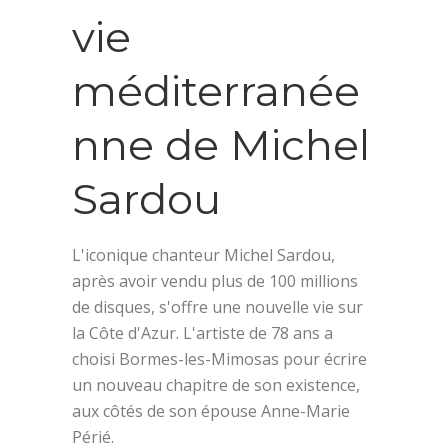
vie
méditerranée
nne de Michel
Sardou
L'iconique chanteur Michel Sardou,
après avoir vendu plus de 100 millions
de disques, s'offre une nouvelle vie sur
la Côte d'Azur. L'artiste de 78 ans a
choisi Bormes-les-Mimosas pour écrire
un nouveau chapitre de son existence,
aux côtés de son épouse Anne-Marie
Périé.