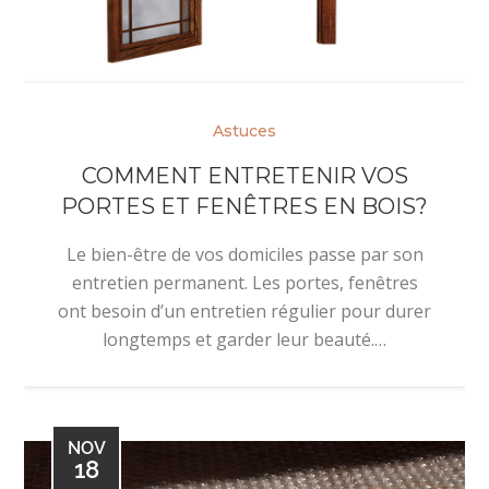
Astuces
COMMENT ENTRETENIR VOS
PORTES ET FENÊTRES EN BOIS?
Le bien-être de vos domiciles passe par son
entretien permanent. Les portes, fenêtres
ont besoin d’un entretien régulier pour durer
longtemps et garder leur beauté.…
NOV
18