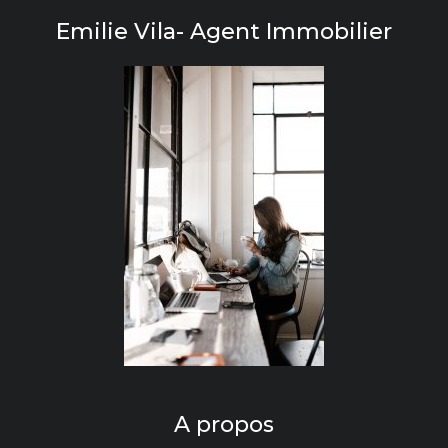
Emilie Vila- Agent Immobilier
A propos