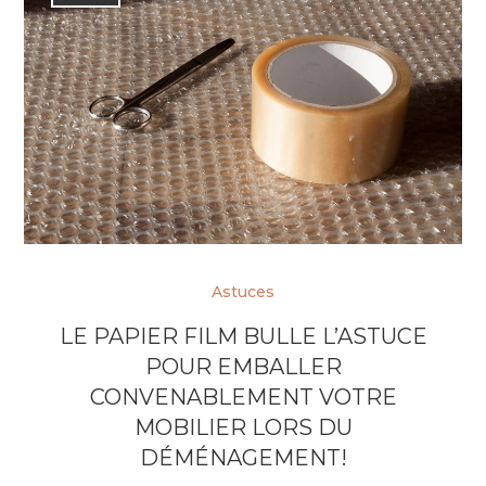
Astuces
LE PAPIER FILM BULLE L’ASTUCE
POUR EMBALLER
CONVENABLEMENT VOTRE
MOBILIER LORS DU
DÉMÉNAGEMENT!