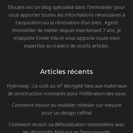
Elocans est un blog spécialisé dans l’immobilier pour
vous apporter toutes les informations nécessaires à
l’acquisition ou la rénovation d’un bien. Agent
Immobilier de métier depuis maintenant 7 ans, je
m’appelle Emilie Vila et vous apporte toute mon
expertise au travers de courts articles.
Articles récents
Hydroway : Le coût au m² décrypté face aux matériaux
de construction innovants pour l’infiltration des eaux
Comment choisir du mobilier hôtelier sur mesure
pour un design raffiné
Comment réussir sa défiscalisation immobilière avec
les dispositifs Malraux et Denormandie